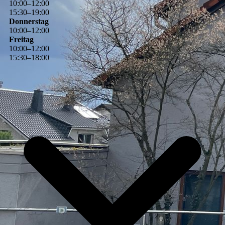
10
:
00
–
12
:
00
15
:
30
–
19
:
00
Donnerstag
10
:
00
–
12
:
00
Freitag
10
:
00
–
12
:
00
15
:
30
–
18
:
00