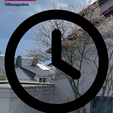
Öffnungzeiten